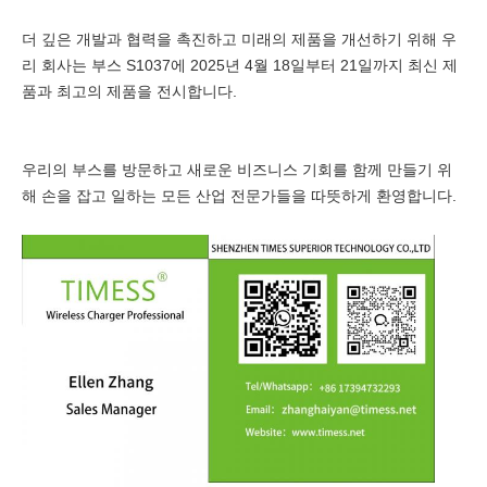
더 깊은 개발과 협력을 촉진하고 미래의 제품을 개선하기 위해 우
리 회사는 부스 S1037에 2025년 4월 18일부터 21일까지 최신 제
품과 최고의 제품을 전시합니다.
우리의 부스를 방문하고 새로운 비즈니스 기회를 함께 만들기 위
해 손을 잡고 일하는 모든 산업 전문가들을 따뜻하게 환영합니다.