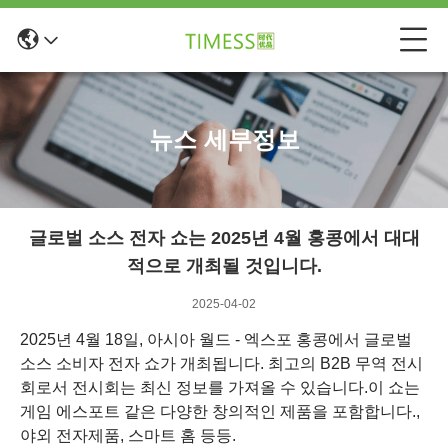
뉴스 세부정보
글로벌 소스 전자 쇼는 2025년 4월 홍콩에서 대대
적으로 개최될 것입니다.
2025-04-02
2025년 4월 18일, 아시아 월드 - 엑스포 홍콩에서 글로벌
소스 소비자 전자 쇼가 개최됩니다. 최고의 B2B 무역 전시
회로서 전시회는 최신 정보를 가져올 수 있습니다.이 쇼는
게임 에스포트 같은 다양한 창의적인 제품을 포함합니다.,
야외 전자제품, 스마트 홈 등등.