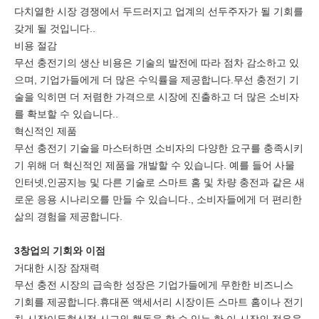
다치열한 시장 경쟁에서 두드러지고 업계의 선두주자가 될 기회를
갖게 될 것입니다..
비용 절감
무선 충전기의 생산 비용은 기술의 발전에 따라 점차 감소하고 있
으며, 기업가들에게 더 많은 수익률을 제공합니다.무선 충전기 기
술을 익히면 더 저렴한 가격으로 시장에 진출하고 더 많은 소비자
를 확보할 수 있습니다..
혁신적인 제품
무선 충전기 기술을 마스터하면 소비자의 다양한 요구를 충족시키
기 위해 더 혁신적인 제품을 개발할 수 있습니다. 예를 들어 사물
인터넷,인공지능 및 다른 기술로 스마트 홈 및 차량 충전과 같은 새
로운 응용 시나리오를 만들 수 있습니다., 소비자들에게 더 편리한
삶의 경험을 제공합니다.
3창업의 기회와 이점
거대한 시장 잠재력
무선 충전 시장의 급속한 성장은 기업가들에게 무한한 비즈니스
기회를 제공합니다.휴대폰 액세서리 시장이든 스마트 홈이나 전기