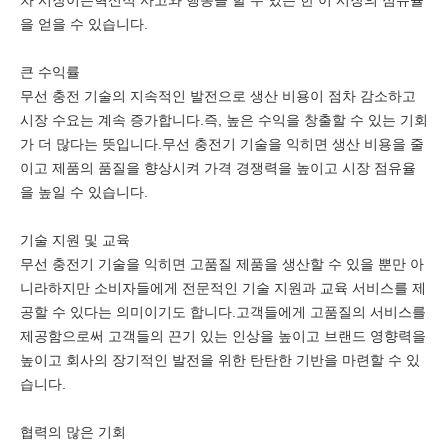
차 시장이든혁신적 사고와 행동을 할 수 있는 한 이 시장의 점유율
을 얻을 수 있습니다.
큰 수익률
무선 충전 기술의 지속적인 발전으로 생산 비용이 점차 감소하고
시장 수요는 계속 증가합니다.즉, 높은 수익을 창출할 수 있는 기회
가 더 많다는 뜻입니다.무선 충전기 기술을 익히면 생산 비용을 줄
이고 제품의 품질을 향상시켜 가격 경쟁력을 높이고 시장 점유율
을 높일 수 있습니다.
기술 지원 및 교육
무선 충전기 기술을 익히면 고품질 제품을 생산할 수 있을 뿐만 아
니라하지만 소비자들에게 전문적인 기술 지원과 교육 서비스를 제
공할 수 있다는 의미이기도 합니다.고객들에게 고품질의 서비스를
제공함으로써 고객들의 끈기 있는 인상을 높이고 브랜드 영향력을
높이고 회사의 장기적인 발전을 위한 탄탄한 기반을 마련할 수 있
습니다.
협력의 많은 기회