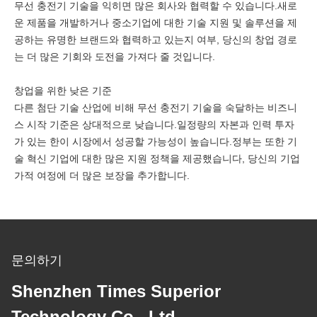
무선 충전기 기술을 익히면 많은 회사와 협력할 수 있습니다.새로
운 제품을 개발하거나 중소기업에 대한 기술 지원 및 솔루션을 제
공하는 유명한 브랜드와 협력하고 있는지 여부, 당신의 창업 경로
는 더 많은 기회와 도전을 가져다 줄 것입니다.
창업을 위한 낮은 기준
다른 첨단 기술 산업에 비해 무선 충전기 기술을 숙달하는 비즈니
스 시작 기준은 상대적으로 낮습니다.일정량의 자본과 인력 투자
가 있는 한이 시장에서 성공할 가능성이 높습니다.정부는 또한 기
술 혁신 기업에 대한 많은 지원 정책을 제공했습니다, 당신의 기업
가적 여정에 더 많은 보장을 추가합니다.
문의하기
Shenzhen Times Superior
Technology Co., Ltd.