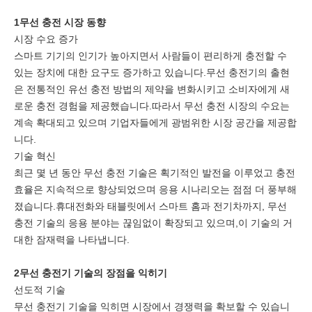
1무선 충전 시장 동향
시장 수요 증가
스마트 기기의 인기가 높아지면서 사람들이 편리하게 충전할 수
있는 장치에 대한 요구도 증가하고 있습니다.무선 충전기의 출현
은 전통적인 유선 충전 방법의 제약을 변화시키고 소비자에게 새
로운 충전 경험을 제공했습니다.따라서 무선 충전 시장의 수요는
계속 확대되고 있으며 기업자들에게 광범위한 시장 공간을 제공합
니다.
기술 혁신
최근 몇 년 동안 무선 충전 기술은 획기적인 발전을 이루었고 충전
효율은 지속적으로 향상되었으며 응용 시나리오는 점점 더 풍부해
졌습니다.휴대전화와 태블릿에서 스마트 홈과 전기차까지, 무선
충전 기술의 응용 분야는 끊임없이 확장되고 있으며,이 기술의 거
대한 잠재력을 나타냅니다.
2무선 충전기 기술의 장점을 익히기
선도적 기술
무선 충전기 기술을 익히면 시장에서 경쟁력을 확보할 수 있습니