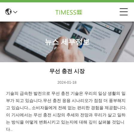
뉴스 세부정보
무선 충전 시장
2024-01-18
기술의 급속한 발전으로 무선 충전 기술은 우리의 일상 생활의 일
부가 되고 있습니다.무선 충전 응용 시나리오가 점점 더 풍부해지
고 있습니다., 소비자들에게 전례 없는 편리한 경험을 제공합니다.
이 기사에서는 무선 충전 시장의 추세와 전망과 우리가 살고 일하
는 방식을 어떻게 변화시키고 있는지에 대해 깊이 살펴볼 것입니
다..