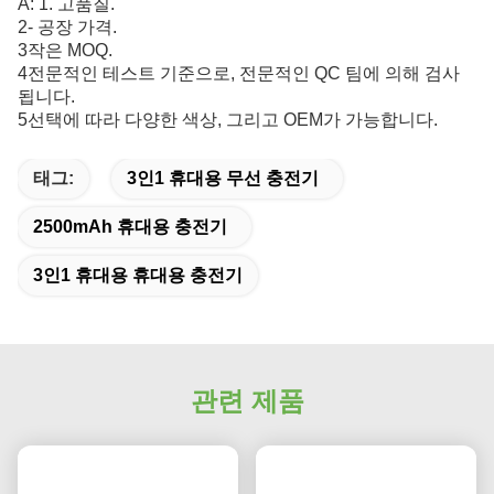
A: 1. 고품질.
2- 공장 가격.
3작은 MOQ.
4전문적인 테스트 기준으로, 전문적인 QC 팀에 의해 검사
됩니다.
5선택에 따라 다양한 색상, 그리고 OEM가 가능합니다.
태그:
3인1 휴대용 무선 충전기
2500mAh 휴대용 충전기
3인1 휴대용 휴대용 충전기
관련 제품