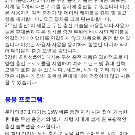
1다기능성: 5인1 다기능 무선 충전 제품은 휴대폰, 헤드폰,
시계 등 5개의 다른 기기를 동시에 충전할 수 있습니다.이것
은 사용자가 여러 충전기 및 데이터 케이블을 휴대 할 필요
성을 제거합니다., 요금 절차를 크게 단순화합니다.
2무선 충전: 이 제품은 무선 충전 기술을 사용합니다.사용자
들은 휴대폰과 다른 장치를 충전 부위에 배치하면 케이블을
연결하거나 어댑터를 연결하지 않고 자동으로 충전 할 수 있
습니다.이것은 사용자 사용을 용이하게 할뿐만 아니라 와이
어 폐기물과 환경 오염을 줄입니다.
3강한 호환성:5인1 다기능 무선 충전 제품은 일반적으로 다
양한 충전 프로토콜을 지원하며 여러 브랜드 및 휴대 전화
모델과 호환 될 수 있습니다., 헤드폰, 시계 및 기타 장치. 이
것은 사용자가 장치 호환성 문제에 대해 걱정하지 않고 사용
할 수 있습니다.
응용 프로그램:
우리의 3인1 다기능 15W 빠른 충전 자기 시계 접이 가능한
휴대용 무선 충전기와 빛, 디지털 시대에 설계 된 포괄적인
충전 솔루션을 소개합니다.
이 첨단 기기는 무선 충전 기능을 갖춘 스마트폰, 시계, 이어