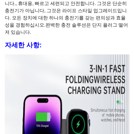
니다., 휴대용, 빠르고 세련되고 안전합니다. 그것은 단순히
충전기가 아닙니다, 그것은 라이프 스타일 업그레이드입니
다. 모든 장치에 대한 하나의 충전기를 갖는 편의성과 효율
성을 경험하십시오.완벽한 충전 솔루션은 단지 플러그 떨어
져 있습니다.
자세한 사항: