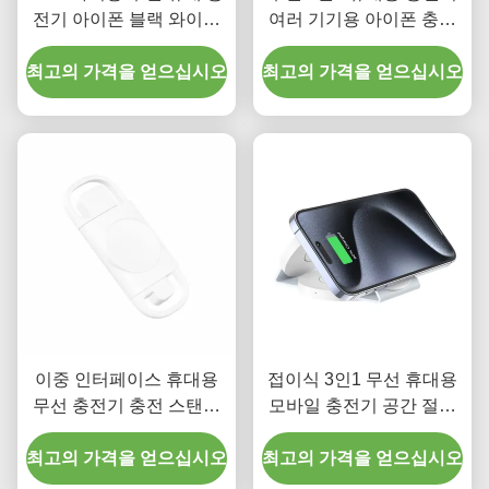
전기 아이폰 블랙 와이트
여러 기기용 아이폰 충전
ABS 메타리얼
소
최고의 가격을 얻으십시오
최고의 가격을 얻으십시오
이중 인터페이스 휴대용
접이식 3인1 무선 휴대용
무선 충전기 충전 스탠드
모바일 충전기 공간 절약
애플 워치 1 - 8SE
자석 흡수 충전
최고의 가격을 얻으십시오
최고의 가격을 얻으십시오