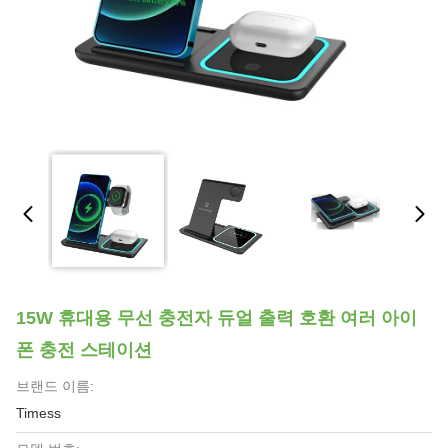
15W 휴대용 무선 충전자 듀얼 출력 호환 여러 아이
폰 충전 스테이션
브랜드 이름:
Timess