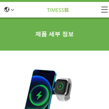
제품 세부 정보