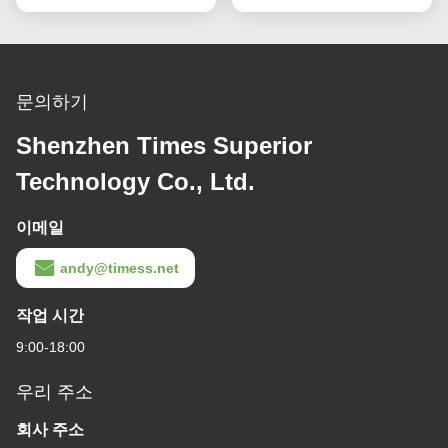
문의하기
Shenzhen Times Superior
Technology Co., Ltd.
이메일
andy@timess.net
작업 시간
9:00-18:00
우리 주소
회사 주소