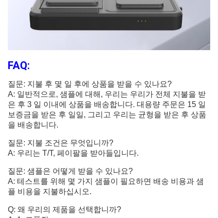
FAQ:
질문: 지불 후 몇 일 후에 상품을 받을 수 있나요?
A: 일반적으로, 샘플에 대해, 우리는 우리가 전체 지불을 받
은 후 3 일 이내에 상품을 배송합니다. 대용량 주문은 15 일
보증금을 받은 후 일일, 그리고 우리는 균형을 받은 후 상품
을 배송합니다.
질문: 지불 조건은 무엇입니까?
A: 우리는 T/T, 페이팔을 받아들입니다.
질문: 샘플은 어떻게 받을 수 있나요?
A: 테스트를 위해 몇 가지 샘플이 필요하면 배송 비용과 샘
플 비용을 지불하십시오.
Q: 왜 우리의 제품을 선택합니까?