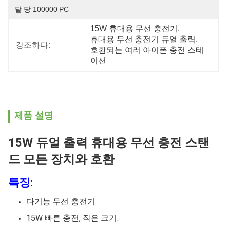
달 당 100000 PC
15W 휴대용 무선 충전기
, 
휴대용 무선 충전기 듀얼 출력
, 
강조하다:
호환되는 여러 아이폰 충전 스테
이션
제품 설명
15W 듀얼 출력 휴대용 무선 충전 스탠
드 모든 장치와 호환
특징:
다기능 무선 충전기
15W 빠른 충전, 작은 크기.