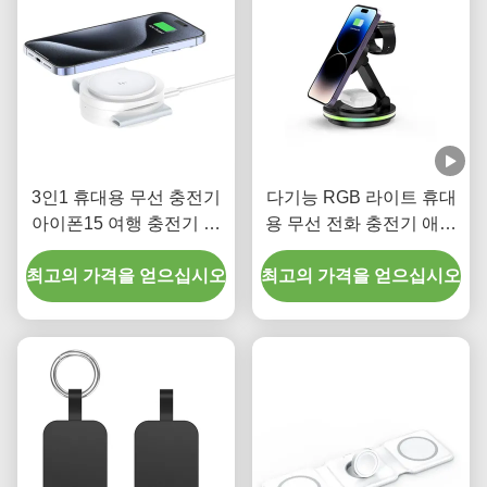
3인1 휴대용 무선 충전기
다기능 RGB 라이트 휴대
아이폰15 여행 충전기 아
용 무선 전화 충전기 애플
이폰 및 애플 워치
워치 전화 충전기 스탠드
최고의 가격을 얻으십시오
최고의 가격을 얻으십시오