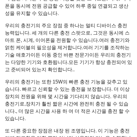
폰을 동시에 전원 공급할 수 있어 하루 종일 연결되고 생산
성을 유지할 수 있습니다.
우리의 충전기의 주요 장점 중 하나는 멀티 디바이스 충전
능력입니다. 세 개의 다른 충전 스팟으로, 그것은 동시에 스
마트 폰, 시계, 이어폰을 전원할 수 있습니다.여러 충전기와
얽힌 케이블의 필요성을 제거합니다.여러 기기를 조작하는
기술 애호가이든 이동 중인 바쁜 전문가이든 우리의 충전기
는 다양한 기기와 호환됩니다.모든 기기가 항상 충전되어 있
고 준비되어 있는지 확인합니다..
우리의 충전기는 또한 15W의 빠른 충전 기능을 갖추고 있
습니다. 빠르고 신뢰할 수 있는 충전을 보장합니다. 더 이상
장치의 전원을 위해 몇 시간을 기다리지 않습니다. 우리의
충전기로,장치가 훨씬 짧은 시간에 완전히 충전 될 수 있습
니다., 더 많은 시간을 사용 하 여 더 적은 시간을 충전 할 수
있습니다.
또 다른 중요한 장점은 내장 된 조명입니다. 이 기능은 충전