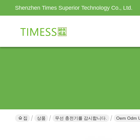
Shenzhen Times Superior Technology Co., Ltd.
집
상품
무선 충전기를 감시합니다.
Oem Odm 