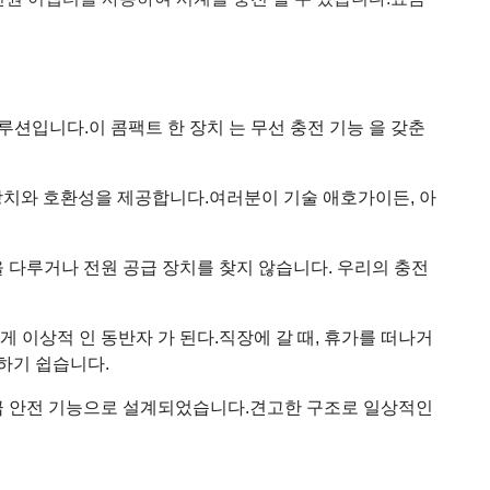
루션입니다.이 콤팩트 한 장치 는 무선 충전 기능 을 갖춘
 장치와 호환성을 제공합니다.여러분이 기술 애호가이든, 아
 다루거나 전원 공급 장치를 찾지 않습니다. 우리의 충전
에게 이상적 인 동반자 가 된다.직장에 갈 때, 휴가를 떠나거
하기 쉽습니다.
고급 안전 기능으로 설계되었습니다.견고한 구조로 일상적인