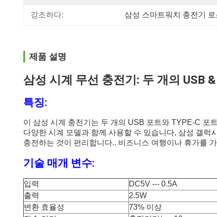
강조하다:
삼성 스마트워치 충전기 로
제품 설명
삼성 시계 무선 충전기: 두 개의 USB &
특징:
이 삼성 시계 충전기는 두 개의 USB 포트와 TYPE-C
다양한 시계 모델과 함께 사용할 수 있습니다, 삼성 갤럭시 워
충전하는 것이 편리합니다.. 비즈니스 여행이나 휴가를 
기술 매개 변수:
입력
DC5V --- 0.5A
출력
2.5W
변환 효율성
73% 이상