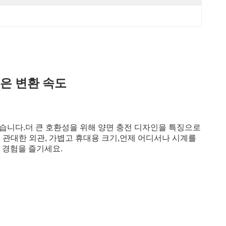
 높은 변환 속도
 있습니다.더 큰 호환성을 위해 양면 충전 디자인을 특징으로
순하고 관대한 외관, 가볍고 휴대용 크기,언제 어디서나 시계를
 경험을 즐기세요.