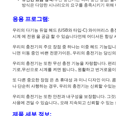
방식은 다양한 시나리오의 요구를 충족시키기 위해 
응용 프로그램:
우리의 다기능 듀얼 헤드 (USB와 타입-C) 와이어리스 
시계 에 전원 을 공급 할 수 있습니다언제 어디서든 항상 
우리의 충전기의 주요 장점 중 하나는 이중 헤드 기능입니다
니면 이동 중인 바쁜 전문가이든, 우리의 충전기는 당신
우리의 충전기는 또한 무선 충전 기능을 자랑합니다. 편리
기로,무선으로 시계를 켜면 됩니다., 원활하고 번거로움이
또 다른 중요한 장점 은 초 휴대성 과 미니 디자인 이다. 
나 단순히 사행하는 경우, 우리의 충전기는 신뢰할 수있는
우리의 충전기는 또한 안전과 내구성을 보장합니다. 그것
사용에 견딜 수 있습니다., 오래 지속되고 신뢰할 수 있는
제품 세부 정보: