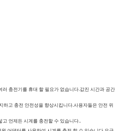
여러 충전기를 휴대 할 필요가 없습니다.값진 시간과 공간
방지하고 충전 안전성을 향상시킵니다.사용자들은 안전 위
고 언제든 시계를 충전할 수 있습니다..
 전원 어댑터를 사용하여 시계를 충전 할 수 있습니다.요금