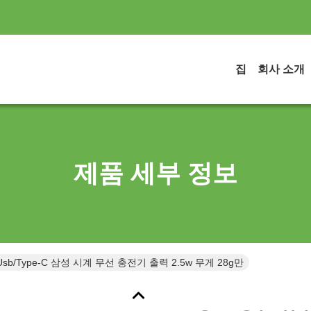
집
회사 소개
제품 세부 정보
Usb/Type-C 삼성 시계 무선 충전기 출력 2.5w 무게 28g만