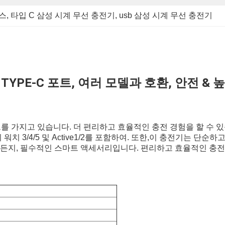
스
, 
타입 C 삼성 시계 무선 충전기
, 
usb 삼성 시계 무선 충전기
 TYPE-C 포트, 여러 모델과 호환, 안전 &
 포트를 가지고 있습니다. 더 편리하고 효율적인 충전 경험을 할 수
치 3/4/5 및 Active1/2를 포함하여. 또한,이 충전기는 단
가든지, 필수적인 스마트 액세서리입니다. 편리하고 효율적인 충전