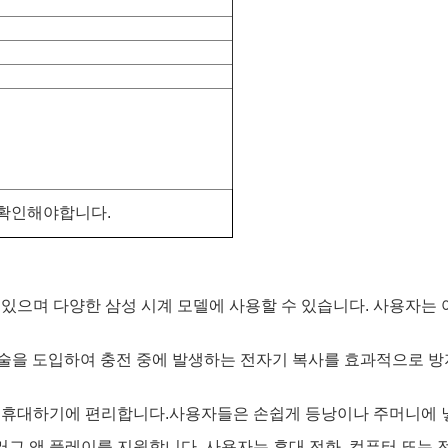
 확인해야합니다.
있으며 다양한 삼성 시계 모델에 사용할 수 있습니다. 사용자는 
기술을 도입하여 충전 중에 발생하는 전자기 복사를 효과적으로 
 휴대하기에 편리합니다.사용자들은 손쉽게 등낭이나 주머니에 넣
러그 앤 플레이를 지원합니다. 사용자는 휴대 전화, 컴퓨터 또는