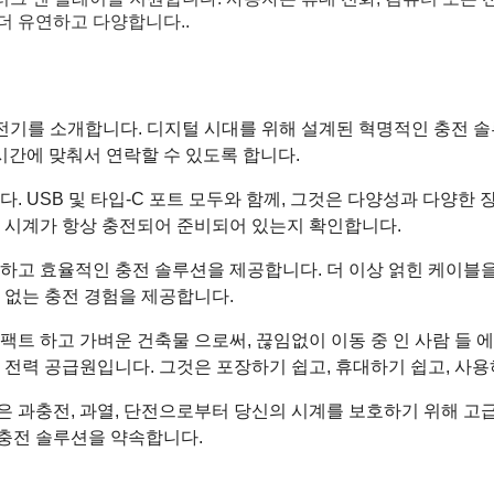
더 유연하고 다양합니다..
충전기를 소개합니다. 디지털 시대를 위해 설계된 혁명적인 충전 솔
시간에 맞춰서 연락할 수 있도록 합니다.
. USB 및 타입-C 포트 모두와 함께, 그것은 다양성과 다양한
의 시계가 항상 충전되어 준비되어 있는지 확인합니다.
하고 효율적인 충전 솔루션을 제공합니다. 더 이상 얽힌 케이블을
 없는 충전 경험을 제공합니다.
콤팩트 하고 가벼운 건축물 으로써, 끊임없이 이동 중 인 사람 들 
 전력 공급원입니다. 그것은 포장하기 쉽고, 휴대하기 쉽고, 사용
은 과충전, 과열, 단전으로부터 당신의 시계를 보호하기 위해 
 충전 솔루션을 약속합니다.