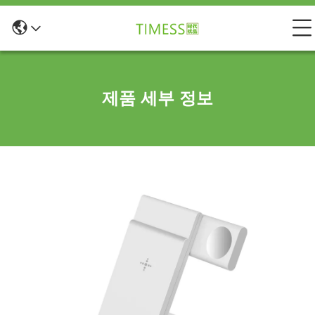
제품 세부 정보