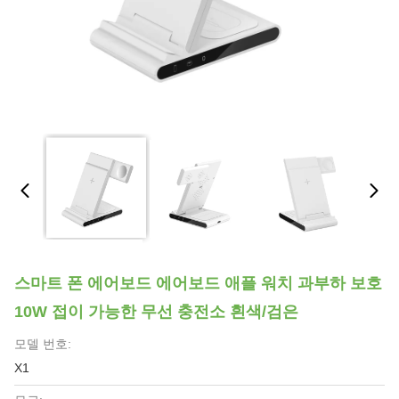
스마트 폰 에어보드 에어보드 애플 워치 과부하 보호
10W 접이 가능한 무선 충전소 흰색/검은
모델 번호:
X1