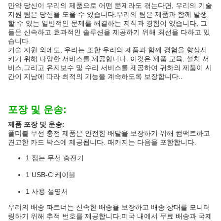
만약 당신이 우리의 제품으로 어떤 문제라도 겪는다면, 우리의 기술
지원 팀은 당신을 도울 수 있습니다.우리의 팀은 제품과 함께 발생
할 수 있는 일반적인 문제를 해결하는 지식과 경험이 있습니다, 그
들은 신속하고 효과적인 솔루션을 제공하기 위해 최선을 다하고 있
습니다.
기술 지원 외에도, 우리는 또한 우리의 제품과 함께 경험을 향상시
키기 위해 다양한 서비스를 제공합니다. 이것은 제품 교육, 설치 서
비스,그리고 유지보수 및 수리 서비스를 제공하여 귀하의 제품이 시
간이 지남에 따라 최적의 기능을 계속하도록 보장합니다..
포장 및 운송:
제품 포장 및 운송:
폴더블 무선 충전 제품은 안전한 배달을 보장하기 위해 컴팩트하고
견고한 카드 박스에 제공됩니다. 패키지는 다음을 포함합니다.
1 접는 무선 충전기
1 USB-C 케이블
1 사용 설명서
우리의 배송 파트너는 신속한 배송을 보장하고 배송 상태를 모니터
링하기 위해 추적 번호를 제공합니다.미국 내에서 무료 배송과 국제