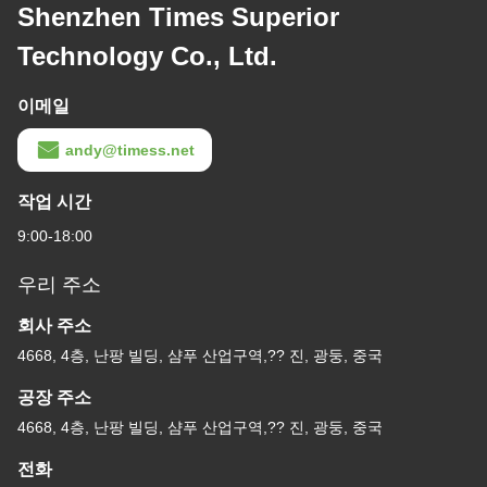
Shenzhen Times Superior
Technology Co., Ltd.
이메일
andy@timess.net
작업 시간
9:00-18:00
우리 주소
회사 주소
4668, 4층, 난팡 빌딩, 샴푸 산업구역,?? 진, 광둥, 중국
공장 주소
4668, 4층, 난팡 빌딩, 샴푸 산업구역,?? 진, 광둥, 중국
전화