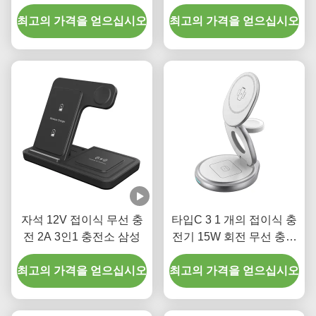
5W 7.5W 10W
능 무선 충전기 50g
최고의 가격을 얻으십시오
최고의 가격을 얻으십시오
자석 12V 접이식 무선 충
타입C 3 1 개의 접이식 충
전 2A 3인1 충전소 삼성
전기 15W 회전 무선 충전
기 ROHS
최고의 가격을 얻으십시오
최고의 가격을 얻으십시오