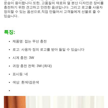
운송이 용이합니다.또한, 고품질의 재료와 열 분산 디자인은 장비를
충전하기 위한 견고하고 안전한 옵션입니다. 그리고 로고를 사용자
정의할 수 있는 옵션으로,직접 만들어서 고객들에게 선물로 줄 수
있습니다..
특징:
제품명: 접는 무선 충전
로고: 사용자 정의 로고를 받아 들일 수 있습니다
시계 충전: 3W
귀장 충전 전력: 3W (최대)
표시등: 네
색상: 흰색/검은색