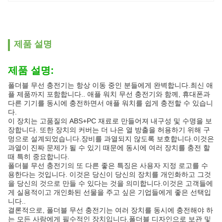
제품 설명
제품 설명:
폴더블 무선 충전기는 항상 이동 중인 분들에게 완벽합니다.최신 애
플 제품까지 포함합니다.. 애플 워치 무선 충전기와 함께, 휴대폰과
다른 기기를 동시에 충전하면서 애플 워치를 쉽게 충전할 수 있습니
다.
이 장치는 고품질의 ABS+PC 재료로 만들어져 내구성 및 수명을 보
장합니다. 또한 장치의 커버는 더 나은 열 방출을 허용하기 위해 구
멍으로 설계되었습니다.장비를 과열되지 않도록 보호합니다.이것은
과열이 진짜 문제가 될 수 있기 때문에 동시에 여러 장치를 충전 할
때 특히 중요합니다.
폴더블 무선 충전기의 또 다른 좋은 특징은 사용자 지정 로고를 수
용한다는 것입니다. 이것은 당신이 당신의 장치를 개인화하고 그것
을 당신의 것으로 만들 수 있다는 것을 의미합니다.이것은 고객들에
게 실용적이고 개인화된 선물을 주고 싶은 기업들에게 좋은 선택입
니다..
결론적으로, 폴더블 무선 충전기는 여러 장치를 동시에 충전해야 하
는 모든 사람에게 필수적인 장치입니다.폴더블 디자인으로 보관 및