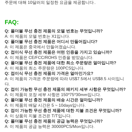
주문에 대해 10달러의 일정한 요금을 제공합니다..
FAQ:
Q: 폴더블 무선 충전 제품의 모델 번호는 무엇입니까?
A: 이 제품의 모델 번호는 X1입니다.
Q: 폴더블 무선 충전 제품은 어디서 만들어집니다?
A: 이 제품은 중국에서 만들어졌습니다.
Q: 접이식 무선 충전 제품은 어떤 인증을 가지고 있습니까?
A: 이 제품은 CE/FCC/ROHS 인증을 받았습니다.
Q: 폴더블 무선 충전 제품에 대한 최소 주문량은 얼마입니까?
A: 이 제품의 최소 주문량은 100PCS입니다.
Q: 접이식 무선 충전 제품의 가격은 얼마인가요?
A: 이 제품의 가격은 주문량에 따라 US$7.5에서 US$8.5 사이입니
다.
Q: 접이 가능한 무선 충전 제품의 패키지 세부 사항은 무엇입니까?
A: 이 제품의 포장 세부 사항은 150*75*30mm입니다.
Q: 폴더블 무선 충전 제품의 배송 시간은 얼마입니까?
A: 이 제품의 배달 시간은 5 ~ 10days입니다.
Q: 접이 가능한 무선 충전 제품에 대한 지불 조건은 무엇입니까?
A: 이 상품의 지불 조건은 T/T입니다.
Q: 폴더블 무선 충전 제품의 공급 능력은 무엇입니까?
A: 이 제품의 공급 능력은 30000PCS/Mon입니다.