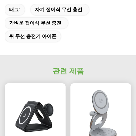
태그:
자기 접이식 무선 충전
가벼운 접이식 무선 충전
퀴 무선 충전기 아이폰
관련 제품