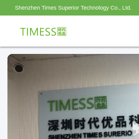
Shenzhen Times Superior Technology Co., Ltd.