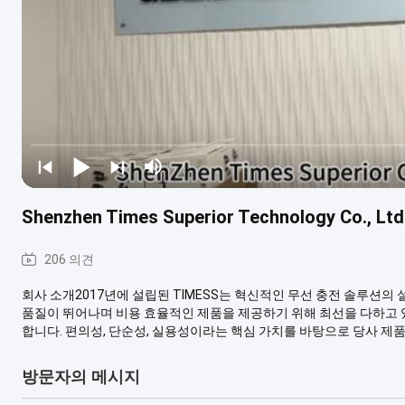
Shenzhen Times Superior Technology Co., Ltd
206 의견
회사 소개2017년에 설립된 TIMESS는 혁신적인 무선 충전 솔루션의
품질이 뛰어나며 비용 효율적인 제품을 제공하기 위해 최선을 다하고 있
합니다. 편의성, 단순성, 실용성이라는 핵심 가치를 바탕으로 당사 제품은 
방문자의 메시지