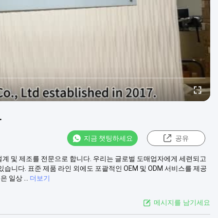
.
지금 챗팅하세요
공유
 설계 및 제조를 전문으로 합니다. 우리는 글로벌 도매업자에게 세련되고
습니다. 표준 제품 라인 외에도 포괄적인 OEM 및 ODM 서비스를 제공
일상 ...
더보기
메시지를 남기세요