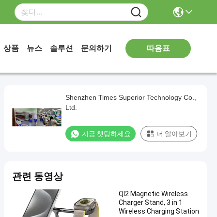
따옴표
상품
뉴스
솔루션
문의하기
Shenzhen Times Superior Technology Co.,
Ltd.
지금 챗팅하세요
더 알아보기
관련 동영상
QI2 Magnetic Wireless
Charger Stand, 3 in 1
Wireless Charging Station