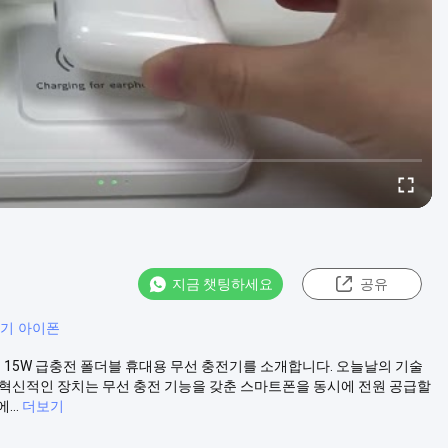
지금 챗팅하세요
공유
전기 아이폰
기능 15W 급충전 폴더블 휴대용 무선 충전기를 소개합니다. 오늘날의 기술
 혁신적인 장치는 무선 충전 기능을 갖춘 스마트폰을 동시에 전원 공급할
..
더보기