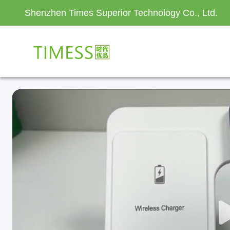
Shenzhen Times Superior Technology Co., Ltd.