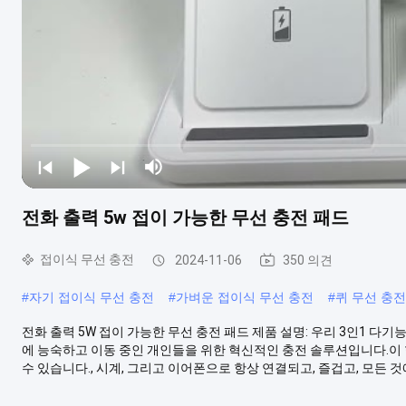
전화 출력 5w 접이 가능한 무선 충전 패드
접이식 무선 충전
2024-11-06
350 의견
#
자기 접이식 무선 충전
#
가벼운 접이식 무선 충전
#
퀴 무선 충
전화 출력 5W 접이 가능한 무선 충전 패드 제품 설명: 우리 3인1 다
에 능숙하고 이동 중인 개인들을 위한 혁신적인 충전 솔루션입니다.이
수 있습니다., 시계, 그리고 이어폰으로 항상 연결되고, 즐겁고, 모든 것에.