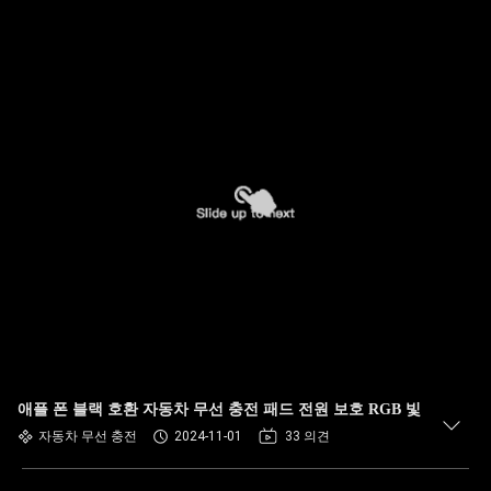
애플 폰 블랙 호환 자동차 무선 충전 패드 전원 보호 RGB 빛
자동차 무선 충전
2024-11-01
33 의견