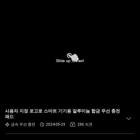
사용자 지정 로고로 스마트 기기용 알루미늄 합금 무선 충전
패드
금속 무선 충전
2024-05-29
286 의견